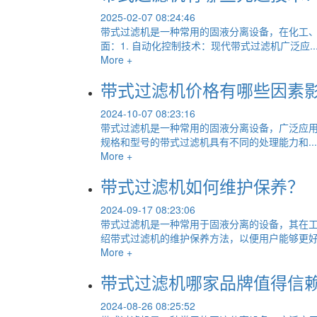
2025-02-07 08:24:46
带式过滤机是一种常用的固液分离设备，在化工
面：1. 自动化控制技术：现代带式过滤机广泛应..
More +
带式过滤机价格有哪些因素
2024-10-07 08:23:16
带式过滤机是一种常用的固液分离设备，广泛应用
规格和型号的带式过滤机具有不同的处理能力和...
More +
带式过滤机如何维护保养？
2024-09-17 08:23:06
带式过滤机是一种常用于固液分离的设备，其在
绍带式过滤机的维护保养方法，以便用户能够更好.
More +
带式过滤机哪家品牌值得信
2024-08-26 08:25:52