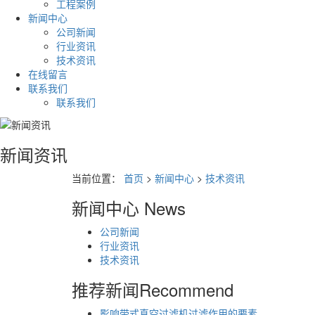
工程案例
新闻中心
公司新闻
行业资讯
技术资讯
在线留言
联系我们
联系我们
新闻资讯
当前位置：
首页
>
新闻中心
>
技术资讯
新闻中心
News
公司新闻
行业资讯
技术资讯
推荐新闻
Recommend
影响带式真空过滤机过滤作用的要素