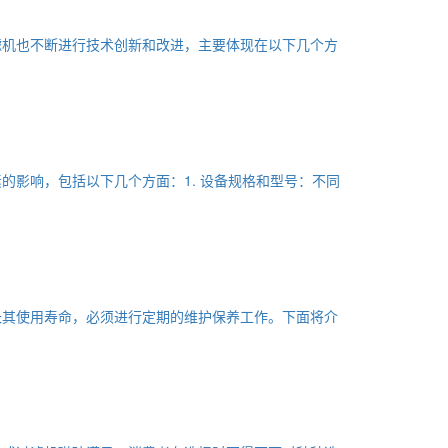
滤机也不断进行技术创新和改进，主要体现在以下几个方
影响，包括以下几个方面：1. 设备规格和型号：不同
长其使用寿命，必须进行定期的维护保养工作。下面将介