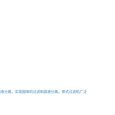
固液分离，实现固体的过滤和固液分离。带式过滤机广泛