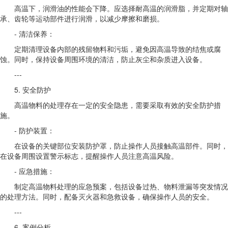
高温下，润滑油的性能会下降。应选择耐高温的润滑脂，并定期对轴
承、齿轮等运动部件进行润滑，以减少摩擦和磨损。
- 清洁保养：
定期清理设备内部的残留物料和污垢，避免因高温导致的结焦或腐
蚀。同时，保持设备周围环境的清洁，防止灰尘和杂质进入设备。
---
5. 安全防护
高温物料的处理存在一定的安全隐患，需要采取有效的安全防护措
施。
- 防护装置：
在设备的关键部位安装防护罩，防止操作人员接触高温部件。同时，
在设备周围设置警示标志，提醒操作人员注意高温风险。
- 应急措施：
制定高温物料处理的应急预案，包括设备过热、物料泄漏等突发情况
的处理方法。同时，配备灭火器和急救设备，确保操作人员的安全。
---
6. 案例分析