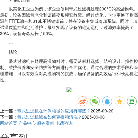
以某化工企业为例，该企业使用带式过滤机处理200°C的高温物料。
最初，设备因滤带老化和滚筒变形频繁故障。经过优化，企业更换了耐高
温的PTFE滤带和316L不锈钢滚筒，并在设备中集成冷却系统。同时，加
强温度监控和定期维护，最终实现了设备的稳定运行，过滤效率提高了
30%，设备寿命延长了50%。
---
结论
带式过滤机在处理高温物料时，需要从材料选择、结构设计、操作控
制、维护保养和安全防护等方面进行全面优化。通过合理的技术手段和管
理措施，可以有效应对高温物料的挑战，确保设备的高效运行和长期稳定
性。
上一篇：
带式过滤机在环保领域的应用有哪些？
2025-09-26
下一篇：
带式过滤机滤布如何更换和清洗？
2025-09-06
网站首页
产品中心
服务案例
电话咨询
分享到