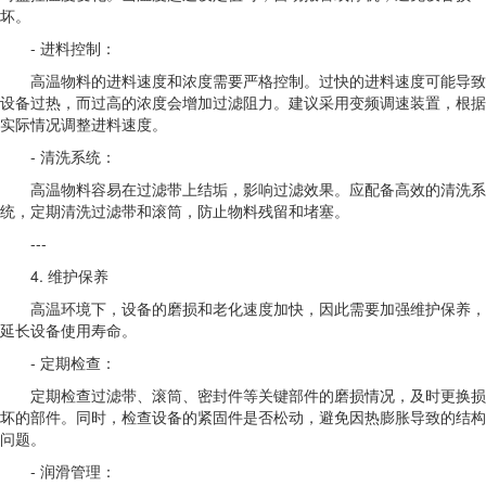
坏。
- 进料控制：
高温物料的进料速度和浓度需要严格控制。过快的进料速度可能导致
设备过热，而过高的浓度会增加过滤阻力。建议采用变频调速装置，根据
实际情况调整进料速度。
- 清洗系统：
高温物料容易在过滤带上结垢，影响过滤效果。应配备高效的清洗系
统，定期清洗过滤带和滚筒，防止物料残留和堵塞。
---
4. 维护保养
高温环境下，设备的磨损和老化速度加快，因此需要加强维护保养，
延长设备使用寿命。
- 定期检查：
定期检查过滤带、滚筒、密封件等关键部件的磨损情况，及时更换损
坏的部件。同时，检查设备的紧固件是否松动，避免因热膨胀导致的结构
问题。
- 润滑管理：